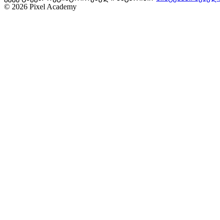
©
2026
Pixel Academy