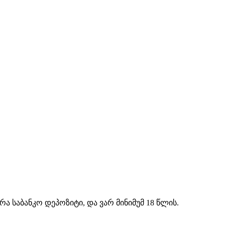
ა საბანკო დეპოზიტი, და ვარ მინიმუმ 18 წლის.